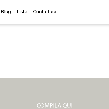
Blog
Liste
Contattaci
LISTA NOZZE
COMPILA QUI